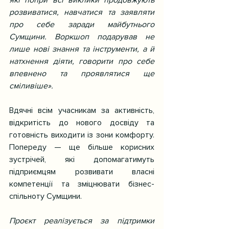
розвиватися, навчатися та заявляти 
про себе заради майбутнього 
Сумщини. Воркшоп подарував не 
лише нові знання та інструменти, а й 
натхнення діяти, говорити про себе 
впевнено та проявлятися ще 
сміливіше».
Вдячні всім учасникам за активність, 
відкритість до нового досвіду та 
готовність виходити із зони комфорту. 
Попереду — ще більше корисних 
зустрічей, які допомагатимуть 
підприємцям розвивати власні 
компетенції та зміцнювати бізнес-
спільноту Сумщини.
Проєкт реалізується за підтримки 