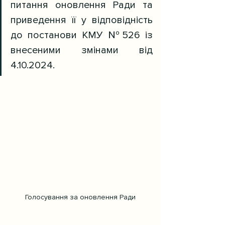
питання оновлення Ради та 
приведення її у відповідність 
до постанови КМУ №526 із 
внесеними змінами від 
4.10.2024. 
Голосування за оновлення Ради